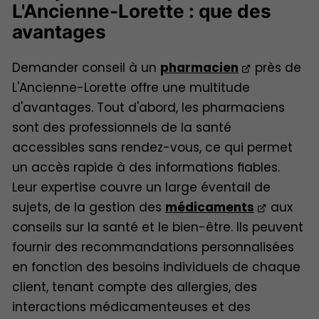
L'Ancienne-Lorette : que des
avantages
Demander conseil à un
pharmacien
près de
L'Ancienne-Lorette offre une multitude
d'avantages. Tout d'abord, les pharmaciens
sont des professionnels de la santé
accessibles sans rendez-vous, ce qui permet
un accès rapide à des informations fiables.
Leur expertise couvre un large éventail de
sujets, de la gestion des
médicaments
aux
conseils sur la santé et le bien-être. Ils peuvent
fournir des recommandations personnalisées
en fonction des besoins individuels de chaque
client, tenant compte des allergies, des
interactions médicamenteuses et des