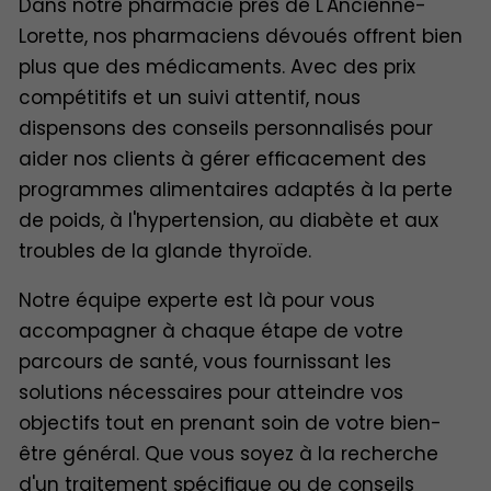
Dans notre pharmacie près de L'Ancienne-
Lorette, nos pharmaciens dévoués offrent bien
plus que des médicaments. Avec des prix
compétitifs et un suivi attentif, nous
dispensons des conseils personnalisés pour
aider nos clients à gérer efficacement des
programmes alimentaires adaptés à la perte
de poids, à l'hypertension, au diabète et aux
troubles de la glande thyroïde.
Notre équipe experte est là pour vous
accompagner à chaque étape de votre
parcours de santé, vous fournissant les
solutions nécessaires pour atteindre vos
objectifs tout en prenant soin de votre bien-
être général. Que vous soyez à la recherche
d'un traitement spécifique ou de conseils