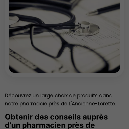
Découvrez un large choix de produits dans
notre pharmacie près de L'Ancienne-Lorette.
Obtenir des conseils auprès
d’un pharmacien près de