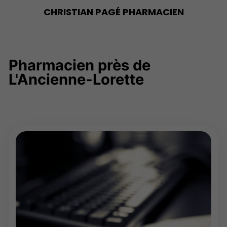
CHRISTIAN PAGÉ
PHARMACIEN
Pharmacien près de
L'Ancienne-Lorette