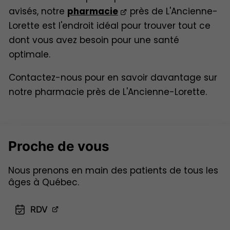
avisés, notre
pharmacie
près de L'Ancienne-
Lorette est l'endroit idéal pour trouver tout ce
dont vous avez besoin pour une santé
optimale.
Contactez-nous pour en savoir davantage sur
notre pharmacie près de L'Ancienne-Lorette.
Proche
de vous
Nous prenons en main des patients de tous les
âges à Québec.
RDV