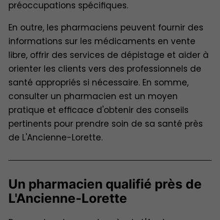
préoccupations spécifiques.
En outre, les pharmaciens peuvent fournir des
informations sur les médicaments en vente
libre, offrir des services de dépistage et aider à
orienter les clients vers des professionnels de
santé appropriés si nécessaire. En somme,
consulter un pharmacien est un moyen
pratique et efficace d'obtenir des conseils
pertinents pour prendre soin de sa santé près
de L'Ancienne-Lorette.
Un pharmacien qualifié près de
L'Ancienne-Lorette