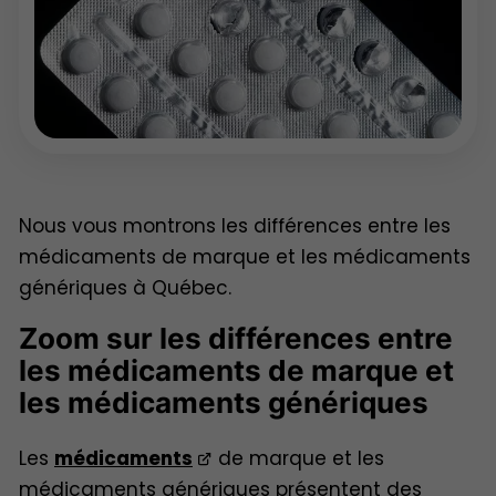
Nous vous montrons les différences entre les
médicaments de marque et les médicaments
génériques à Québec.
Zoom sur les différences entre
les médicaments de marque et
les médicaments génériques
Les
médicaments
de marque et les
médicaments génériques présentent des