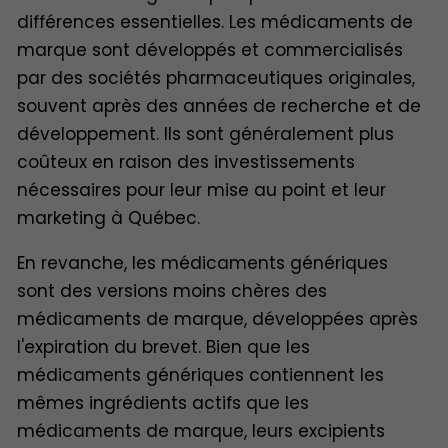
différences essentielles. Les médicaments de
marque sont développés et commercialisés
par des sociétés pharmaceutiques originales,
souvent après des années de recherche et de
développement. Ils sont généralement plus
coûteux en raison des investissements
nécessaires pour leur mise au point et leur
marketing à Québec.
En revanche, les médicaments génériques
sont des versions moins chères des
médicaments de marque, développées après
l'expiration du brevet. Bien que les
médicaments génériques contiennent les
mêmes ingrédients actifs que les
médicaments de marque, leurs excipients