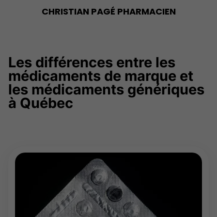
CHRISTIAN PAGÉ
PHARMACIEN
Les différences entre les
médicaments de marque et
les médicaments génériques
à Québec