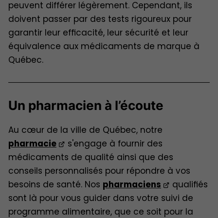
peuvent différer légèrement. Cependant, ils
doivent passer par des tests rigoureux pour
garantir leur efficacité, leur sécurité et leur
équivalence aux médicaments de marque à
Québec.
Un pharmacien à l’écoute
Au cœur de la ville de Québec, notre
pharmacie
s'engage à fournir des
médicaments de qualité ainsi que des
conseils personnalisés pour répondre à vos
besoins de santé. Nos
pharmaciens
qualifiés
sont là pour vous guider dans votre suivi de
programme alimentaire, que ce soit pour la