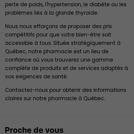
perte de poids, l'hypertension, le diabète ou les
problèmes liés à la glande thyroïde.
Nous nous efforçons de proposer des prix
compétitifs pour que votre bien-être soit
accessible à tous. Située stratégiquement à
Québec, notre pharmacie est un lieu de
confiance où vous trouverez une gamme
complète de produits et de services adaptés à
vos exigences de santé.
Contactez-nous pour obtenir des informations
claires sur notre pharmacie à Québec.
Proche
de vous